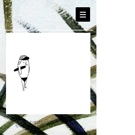
J
お問い合わせはこ
ちら