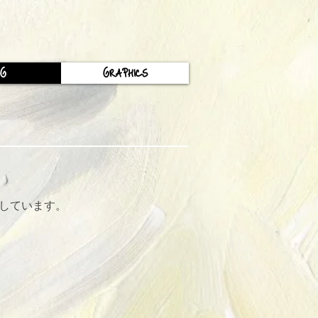
OG
GRAPHICS
しています。