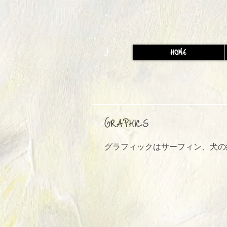
J
HOME
GRAPHICS
グラフィックはサーフィン、犬の