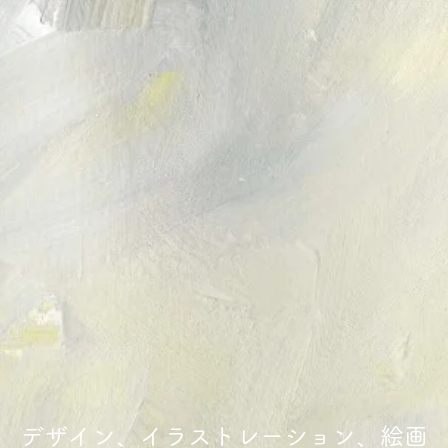
デザイン、イラストレーション、絵画